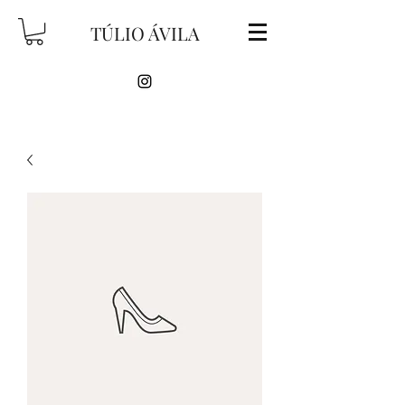
TÚLIO ÁVILA