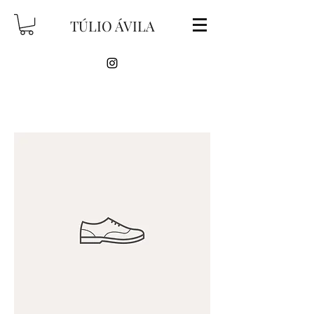
TÚLIO ÁVILA